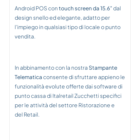
Android POS con
touch screen da 15.6”
dal
design snello ed elegante, adatto per
l’impiego in qualsiasi tipo di locale o punto
vendita.
In abbinamento con la nostra
Stampante
Telematica
consente di sfruttare appieno le
funzionalità evolute offerte dai software di
punto cassa di Italretail Zucchetti specifici
per le attività del settore Ristorazione e
del Retail.