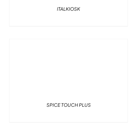
ITALKIOSK
SPICE TOUCH PLUS