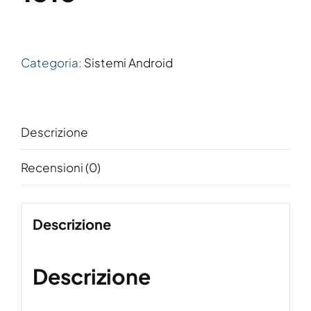
Categoria:
Sistemi Android
Descrizione
Recensioni (0)
Descrizione
Descrizione