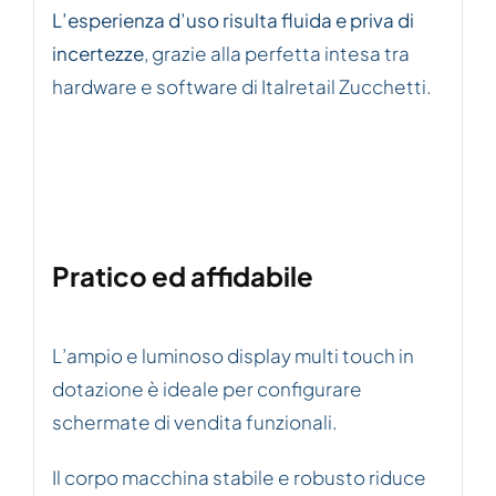
L’esperienza d’uso risulta fluida e priva di
incertezze
, grazie alla perfetta intesa tra
hardware e software di Italretail Zucchetti.
Pratico ed affidabile
L’ampio e luminoso display multi touch in
dotazione è ideale per configurare
schermate di vendita funzionali.
Il corpo macchina stabile e robusto riduce