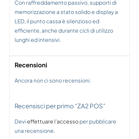
Con raffreddamento passivo, supporti di
memorizzazione a stato solido e display a
LED, il punto cassa è silenzioso ed
efficiente, anche durante cicli di utilizzo
lunghi ed intensivi.
Recensioni
Ancora non ci sono recensioni.
Recensisci per primo “ZA2 POS”
Devi
effettuare l’accesso
per pubblicare
una recensione.