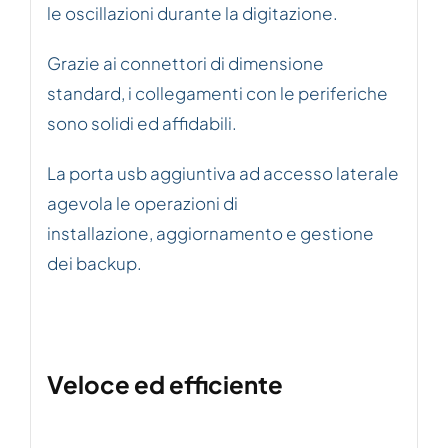
le oscillazioni durante la digitazione.
Grazie ai connettori di dimensione
standard, i collegamenti con le periferiche
sono solidi ed affidabili.
La porta usb aggiuntiva ad accesso laterale
agevola le operazioni di
installazione, aggiornamento e gestione
dei backup.
Veloce ed efficiente