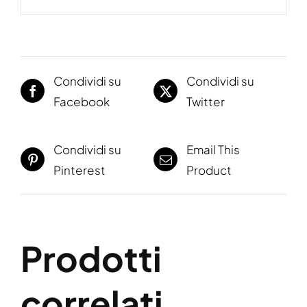
Condividi su
Condividi su
Facebook
Twitter
Condividi su
Email This
Pinterest
Product
Prodotti
correlati