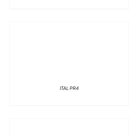
ITAL PR4