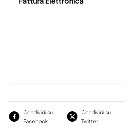
Fattura Elettronica
Specifiche tecniche
Download
Condividi su
Condividi su
Facebook
Twitter