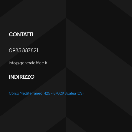
CONTATTI
0985 887821
info@generaloffice.it
INDIRIZZO
Corso Mediterraneo, 425 – 87029 Scalea (CS)