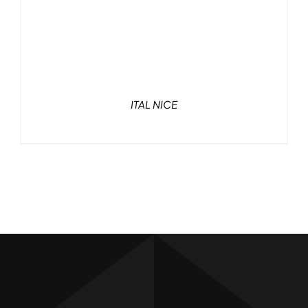
ITAL NICE