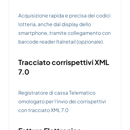
Acquisizione rapida e precisa dei codici
lotteria, anche dal display dello
smartphone, tramite collegamento con
barcode reader Italretail (opzionale).
Tracciato corrispettivi XML
7.0
Registratore di cassa Telematico
omologato per l’invio dei corrispettivi
con tracciato XML 7.0