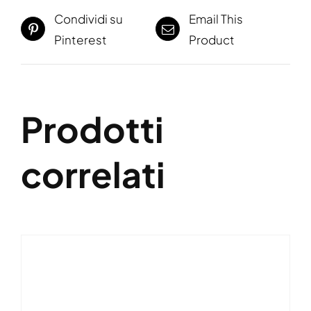
Condividi su
Email This
Pinterest
Product
Prodotti
correlati