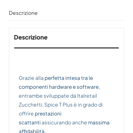
Descrizione
Descrizione
Prestazioni
Grazie alla
perfetta intesa tra le
componenti hardware e software
,
entrambe sviluppate da Italretail
Zucchetti, Spice T Plus è in grado di
offrire
prestazioni
scattanti
assicurando anche
massima
affidabilità
.