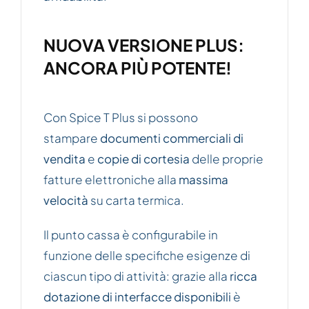
NUOVA VERSIONE PLUS:
ANCORA PIÙ POTENTE!
Con Spice T Plus si possono
stampare
documenti commerciali di
vendita
e
copie di cortesia
delle proprie
fatture elettroniche alla
massima
velocità
su carta termica.
Il punto cassa è configurabile in
funzione delle specifiche esigenze di
ciascun tipo di attività: grazie alla
ricca
dotazione di interfacce disponibili
è