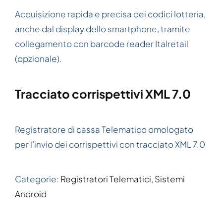
Acquisizione rapida e precisa dei codici lotteria,
anche dal display dello smartphone, tramite
collegamento con barcode reader Italretail
(opzionale).
Tracciato corrispettivi XML 7.0
Registratore di cassa Telematico omologato
per l’invio dei corrispettivi con tracciato XML 7.0
Categorie:
Registratori Telematici
,
Sistemi
Android