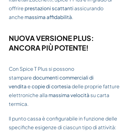
offrire
prestazioni scattanti
assicurando
anche
massima affidabilità
.
NUOVA VERSIONE PLUS:
ANCORA PIÙ POTENTE!
Con Spice T Plus si possono
stampare
documenti commerciali di
vendita
e
copie di cortesia
delle proprie fatture
elettroniche alla
massima velocità
su carta
termica.
Il punto cassa è configurabile in funzione delle
specifiche esigenze di ciascun tipo di attività: