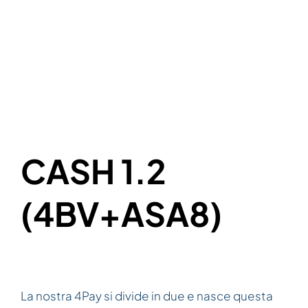
CASH 1.2
(4BV+ASA8)
La nostra 4Pay si divide in due e nasce questa