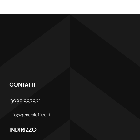
CONTATTI
0985 887821
info@generaloffice.it
INDIRIZZO