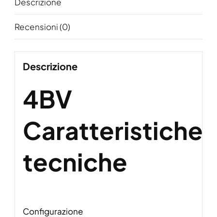
Descrizione
Recensioni (0)
Descrizione
4BV
Caratteristiche
tecniche
Configurazione