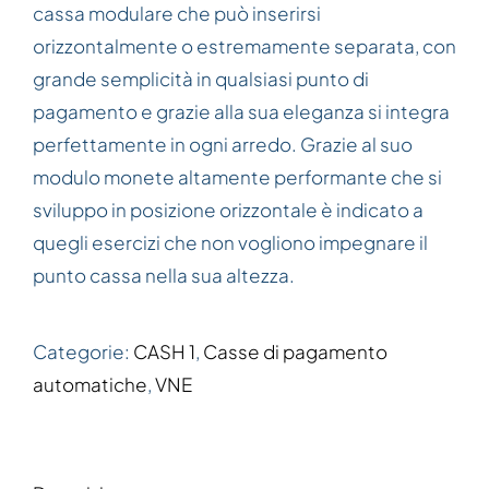
cassa modulare che può inserirsi
orizzontalmente o estremamente separata, con
grande semplicità in qualsiasi punto di
pagamento e grazie alla sua eleganza si integra
perfettamente in ogni arredo. Grazie al suo
modulo monete altamente performante che si
sviluppo in posizione orizzontale è indicato a
quegli esercizi che non vogliono impegnare il
punto cassa nella sua altezza.
Categorie:
CASH 1
,
Casse di pagamento
automatiche
,
VNE