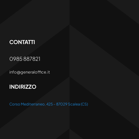
CONTATTI
0985 887821
info@generaloffice.it
INDIRIZZO
Corso Mediterraneo, 425 – 87029 Scalea (CS)