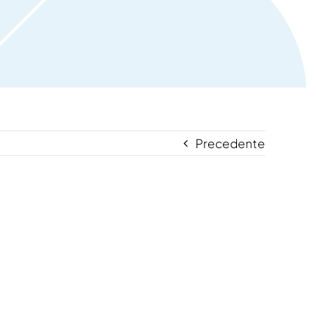
Precedente