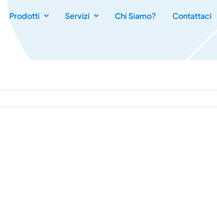
Prodotti
Servizi
Chi Siamo?
Contattaci