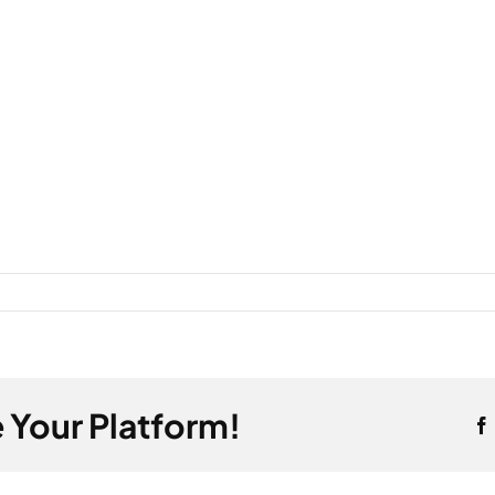
 Your Platform!