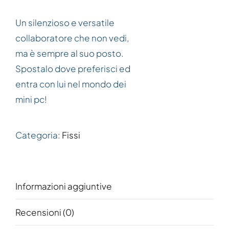
Un silenzioso e versatile
collaboratore che non vedi,
ma è sempre al suo posto.
Spostalo dove preferisci ed
entra con lui nel mondo dei
mini pc!
Categoria:
Fissi
Informazioni aggiuntive
Recensioni (0)