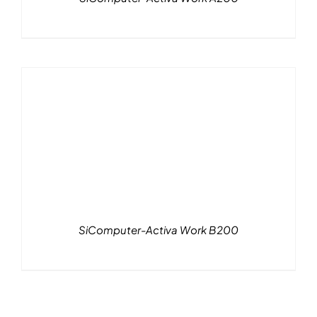
SiComputer-Activa Work B200