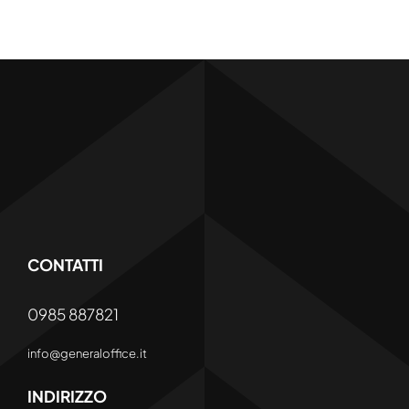
CONTATTI
0985 887821
info@generaloffice.it
INDIRIZZO