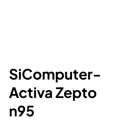
SiComputer-
Activa Zepto
n95