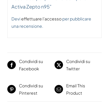
Activa Zepto n95”
Devi
effettuare l’accesso
per pubblicare
una recensione.
Condividi su
Condividi su
Facebook
Twitter
Condividi su
Email This
Pinterest
Product