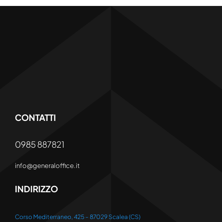
CONTATTI
0985 887821
info@generaloffice.it
INDIRIZZO
Corso Mediterraneo, 425 – 87029 Scalea (CS)