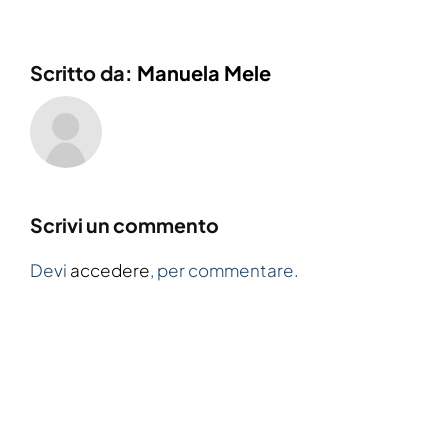
Scritto da:
Manuela Mele
Scrivi un commento
Devi
accedere
, per commentare.