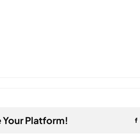
 Your Platform!