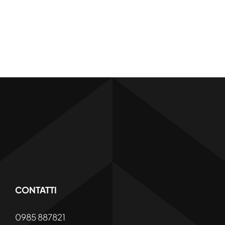
CONTATTI
0985 887821