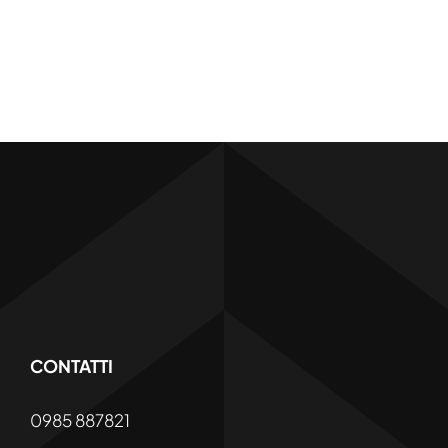
CONTATTI
0985 887821