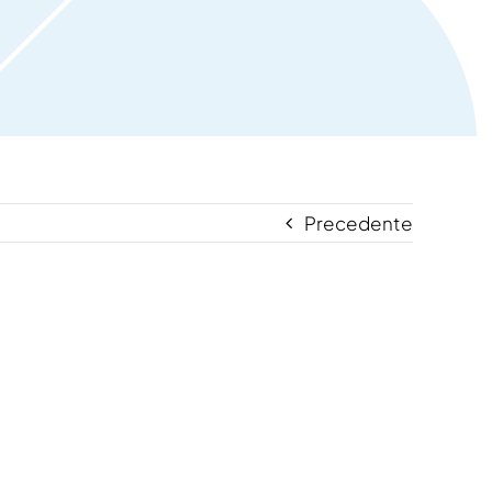
Precedente