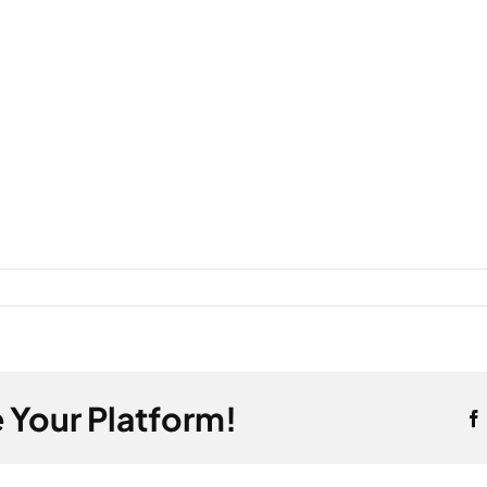
 Your Platform!