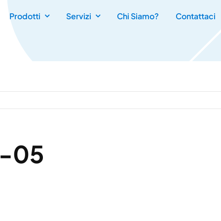
Prodotti
Servizi
Chi Siamo?
Contattaci
t-05