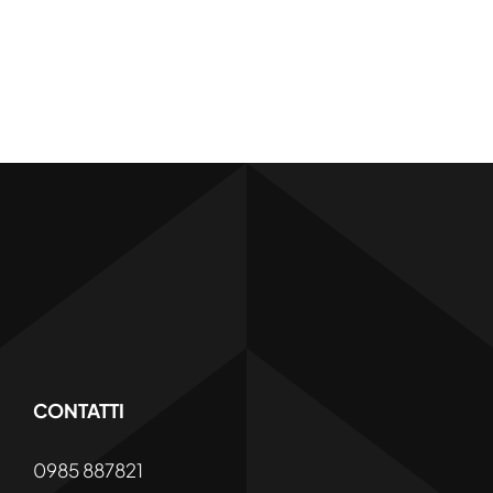
CONTATTI
0985 887821