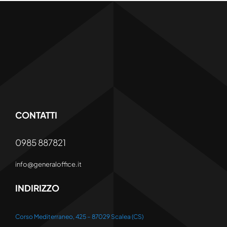
CONTATTI
0985 887821
info@generaloffice.it
INDIRIZZO
Corso Mediterraneo, 425 – 87029 Scalea (CS)