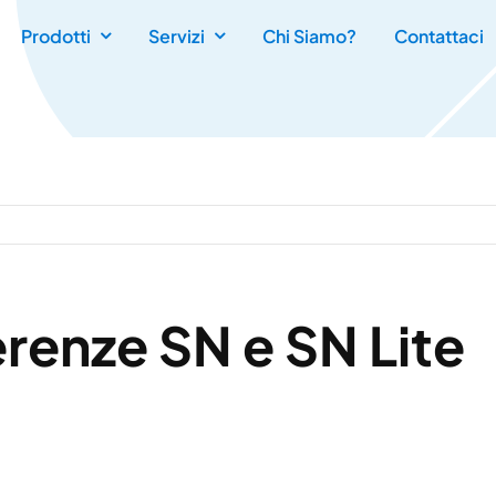
Prodotti
Servizi
Chi Siamo?
Contattaci
renze SN e SN Lite