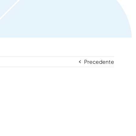
Precedente