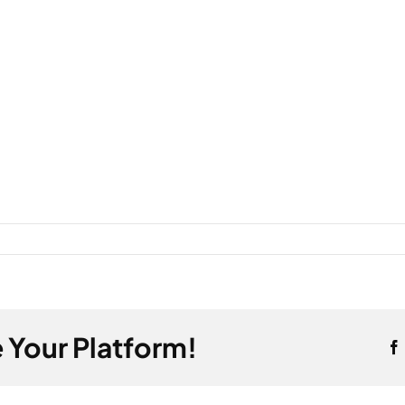
 Your Platform!