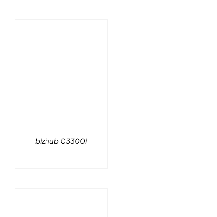
bizhub C3300i