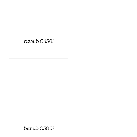
bizhub C450i
bizhub C300i