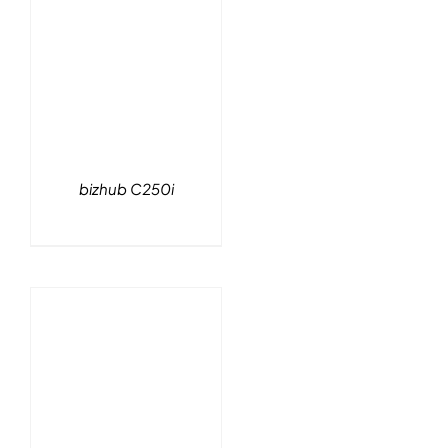
bizhub C250i