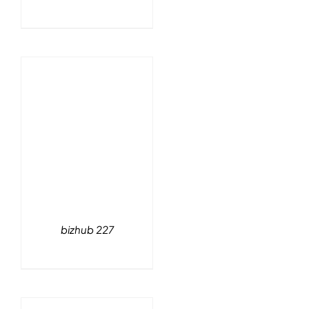
bizhub 227