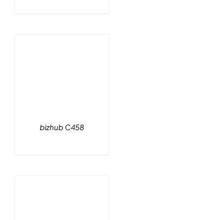
bizhub C458