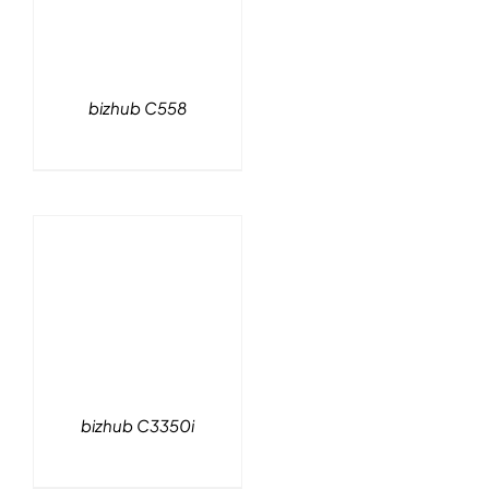
bizhub C558
bizhub C3350i