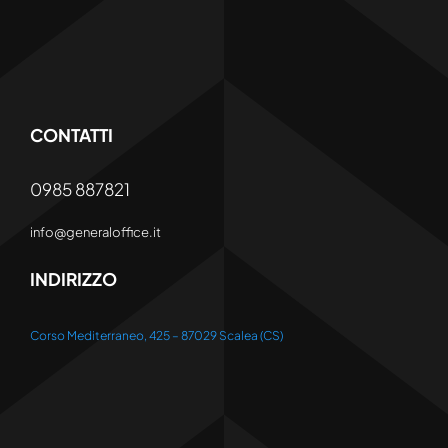
CONTATTI
0985 887821
info@generaloffice.it
INDIRIZZO
Corso Mediterraneo, 425 – 87029 Scalea (CS)