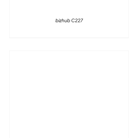
bizhub C227