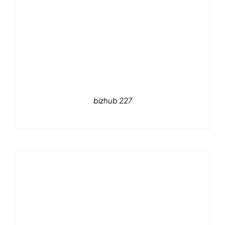
bizhub 227