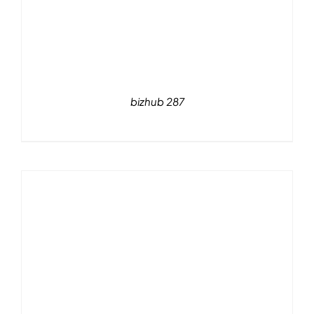
bizhub 287