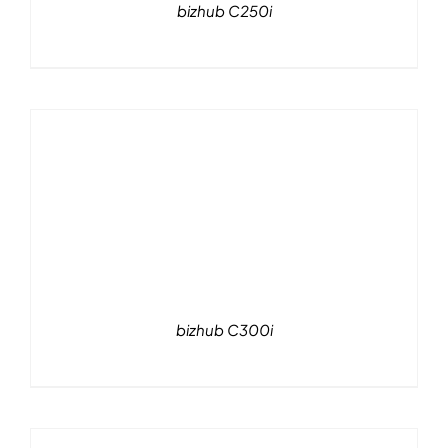
bizhub C250i
bizhub C300i