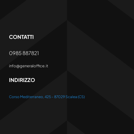
CONTATTI
0985 887821
info@generaloffice.it
INDIRIZZO
Corso Mediterraneo, 425 – 87029 Scalea (CS)