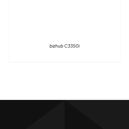
bizhub C3350i