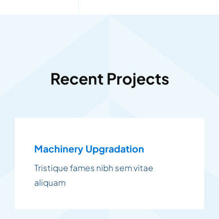
Recent Projects
Machinery Upgradation
Tristique fames nibh sem vitae
aliquam