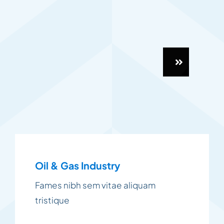
Oil & Gas Industry
Fames nibh sem vitae aliquam
tristique