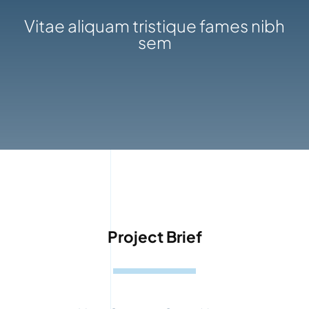
Vitae aliquam tristique fames nibh
sem
Project Brief