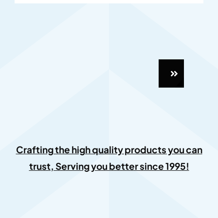
Crafting the high quality products you can
trust, Serving you better since 1995!