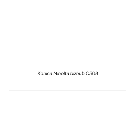
Konica Minolta bizhub C308