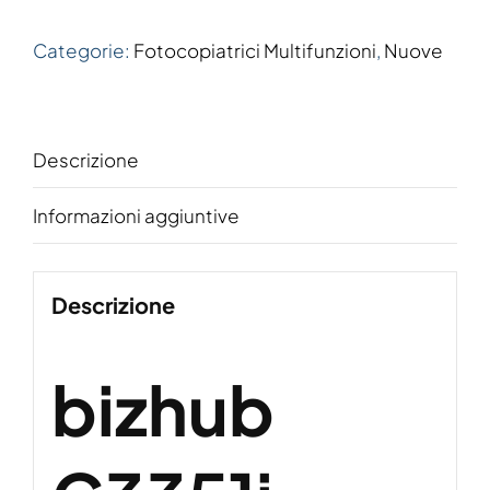
Categorie:
Fotocopiatrici Multifunzioni
,
Nuove
Descrizione
Informazioni aggiuntive
Descrizione
bizhub