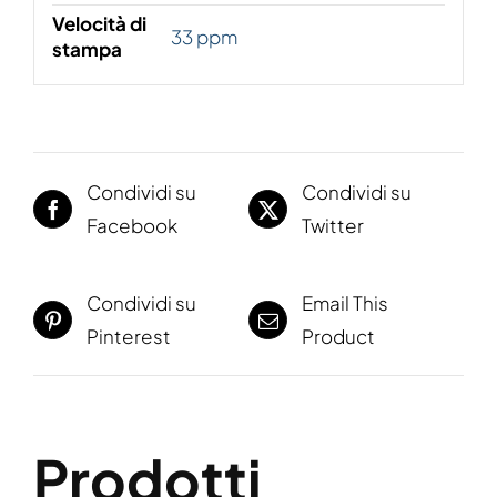
Velocità di
33 ppm
stampa
Condividi su
Condividi su
Facebook
Twitter
Condividi su
Email This
Pinterest
Product
Prodotti