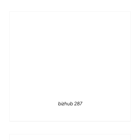
bizhub 287