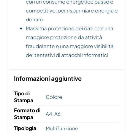
con un consumo energetico basso e
competitivo, per risparmiare energia e
denaro
Massima protezione dei dati con una
maggiore protezione da attività
fraudolente e una maggiore visibilità
dei tentativi di attacchi informatici
Informazioni aggiuntive
Tipo di
Colore
Stampa
Formato di
A4, A6
Stampa
Tipologia
Multifunzione