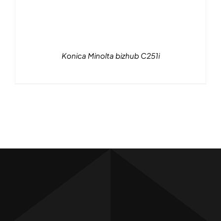
Konica Minolta bizhub C251i