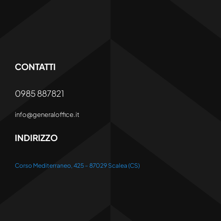
CONTATTI
0985 887821
info@generaloffice.it
INDIRIZZO
Corso Mediterraneo, 425 – 87029 Scalea (CS)