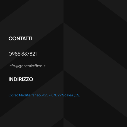
CONTATTI
0985 887821
info@generaloffice.it
INDIRIZZO
Corso Mediterraneo, 425 – 87029 Scalea (CS)