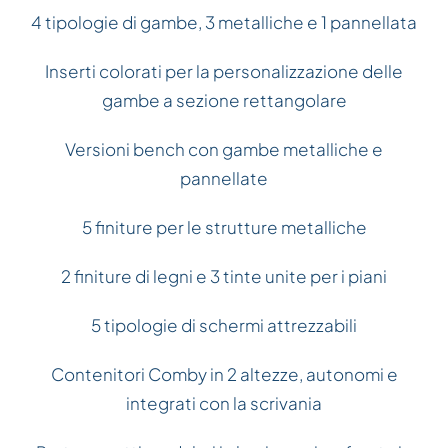
4 tipologie di gambe, 3 metalliche e 1 pannellata
Inserti colorati per la personalizzazione delle
gambe a sezione rettangolare
Versioni bench con gambe metalliche e
pannellate
5 finiture per le strutture metalliche
2 finiture di legni e 3 tinte unite per i piani
5 tipologie di schermi attrezzabili
Contenitori Comby in 2 altezze, autonomi e
integrati con la scrivania