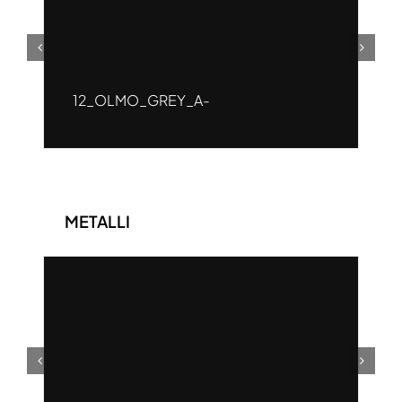
12_OLMO_GREY_A-
METALLI