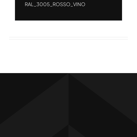
RAL_3005_ROSSO_VINO