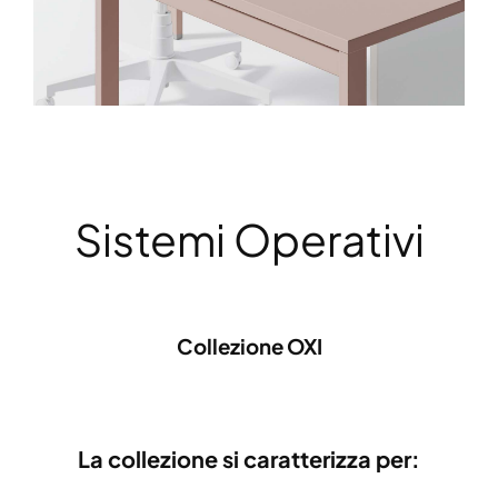
Sistemi Operativi
Collezione OXI
La collezione si caratterizza per: