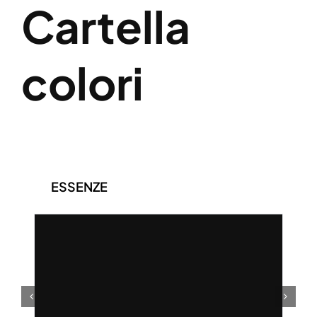
Cartella
colori
ESSENZE