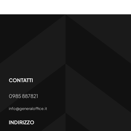
CONTATTI
0985 887821
info@generaloffice.it
INDIRIZZO