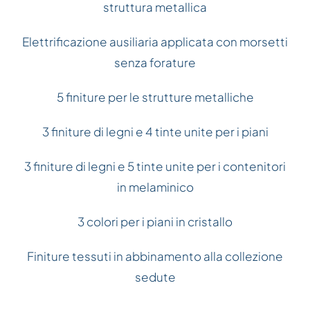
struttura metallica
Elettrificazione ausiliaria applicata con morsetti
senza forature
5 finiture per le strutture metalliche
3 finiture di legni e 4 tinte unite per i piani
3 finiture di legni e 5 tinte unite per i contenitori
in melaminico
3 colori per i piani in cristallo
Finiture tessuti in abbinamento alla collezione
sedute