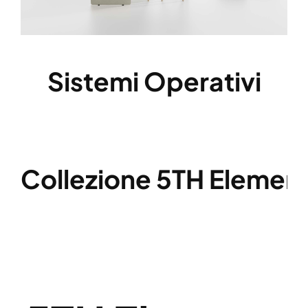
Sistemi Operativi
Collezione 5TH Elemen