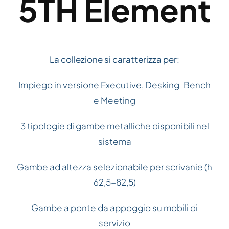
5TH Element
La collezione si caratterizza per:
Impiego in versione Executive, Desking-Bench
e Meeting
3 tipologie di gambe metalliche disponibili nel
sistema
Gambe ad altezza selezionabile per scrivanie (h
62,5-82,5)
Gambe a ponte da appoggio su mobili di
servizio