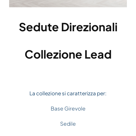
Sedute Direzionali
Collezione Lead
La collezione si caratterizza per:
Base Girevole
Sedile