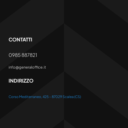
CONTATTI
0985 887821
info@generaloffice.it
INDIRIZZO
Corso Mediterraneo, 425 – 87029 Scalea (CS)