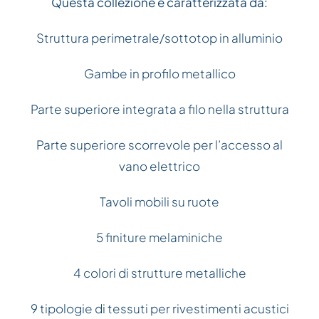
Questa collezione è caratterizzata da:
Struttura perimetrale/sottotop in alluminio
Gambe in profilo metallico
Parte superiore integrata a filo nella struttura
Parte superiore scorrevole per l’accesso al
vano elettrico
Tavoli mobili su ruote
5 finiture melaminiche
4 colori di strutture metalliche
9 tipologie di tessuti per rivestimenti acustici