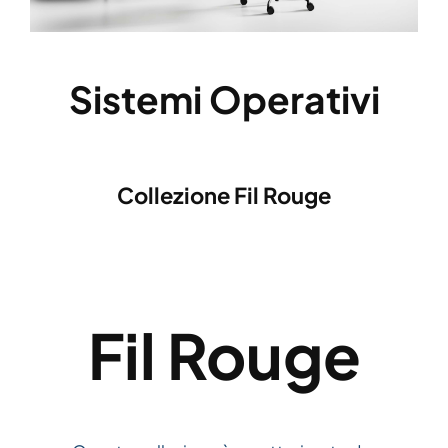
Sistemi Operativi
Collezione Fil Rouge
Fil Rouge