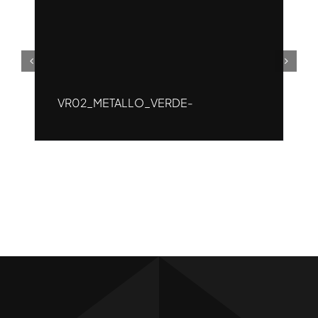
VR02_METALLO_VERDE-