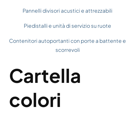
Pannelli divisori acustici e attrezzabili
Piedistalli e unità di servizio su ruote
Contenitori autoportanti con porte a battente e
scorrevoli
Cartella
colori