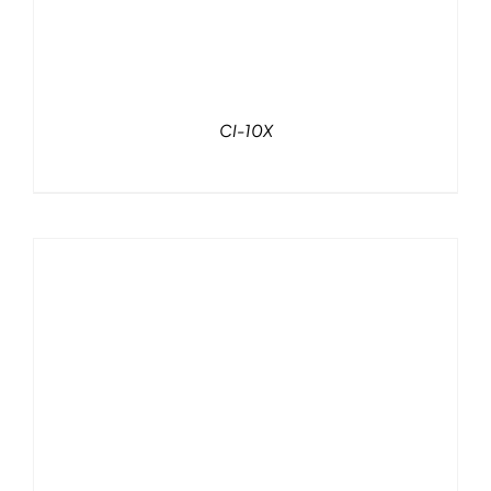
CI-10X