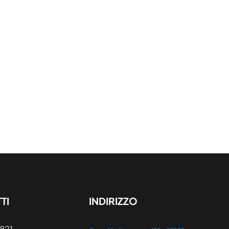
TI
INDIRIZZO