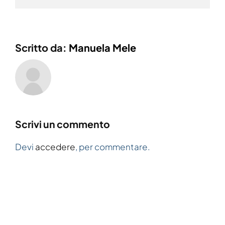
Scritto da:
Manuela Mele
Scrivi un commento
Devi
accedere
, per commentare.