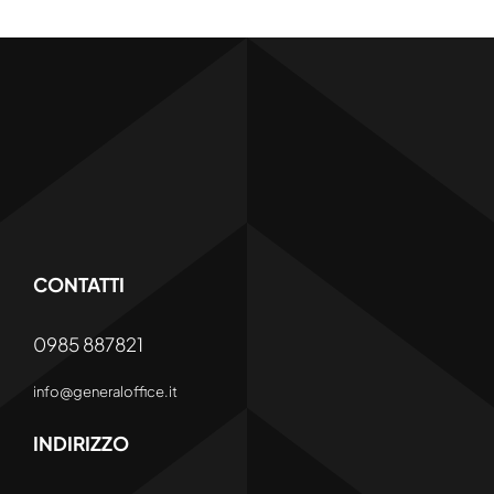
CONTATTI
0985 887821
info@generaloffice.it
INDIRIZZO