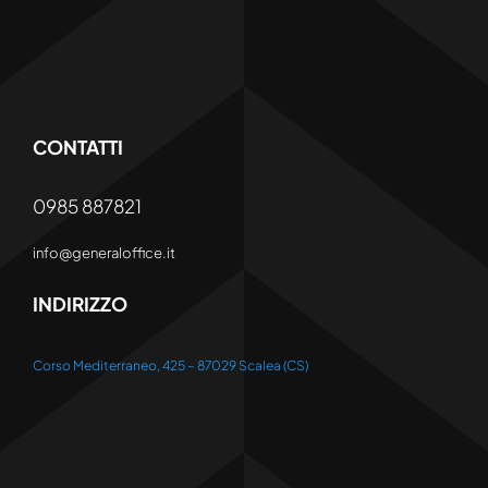
CONTATTI
0985 887821
info@generaloffice.it
INDIRIZZO
Corso Mediterraneo, 425 – 87029 Scalea (CS)