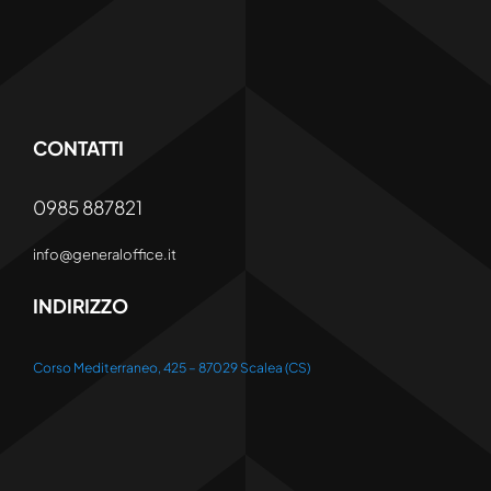
CONTATTI
0985 887821
info@generaloffice.it
INDIRIZZO
Corso Mediterraneo, 425 – 87029 Scalea (CS)