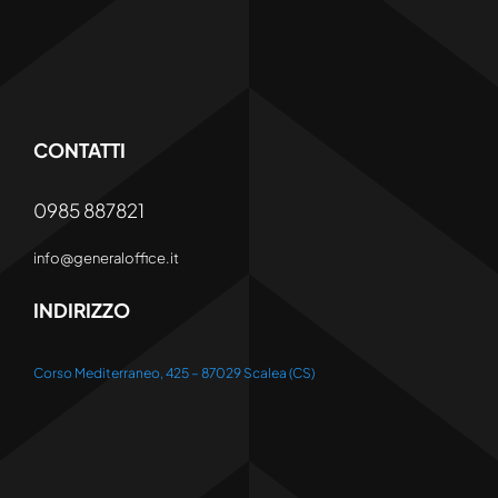
CONTATTI
0985 887821
info@generaloffice.it
INDIRIZZO
Corso Mediterraneo, 425 – 87029 Scalea (CS)