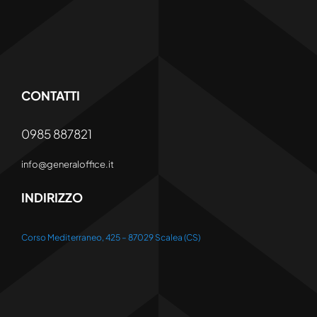
CONTATTI
0985 887821
info@generaloffice.it
INDIRIZZO
Corso Mediterraneo, 425 – 87029 Scalea (CS)