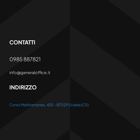
CONTATTI
0985 887821
info@generaloffice.it
INDIRIZZO
Corso Mediterraneo, 425 – 87029 Scalea (CS)