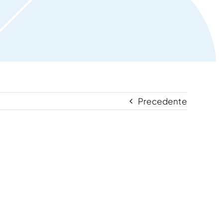
Precedente