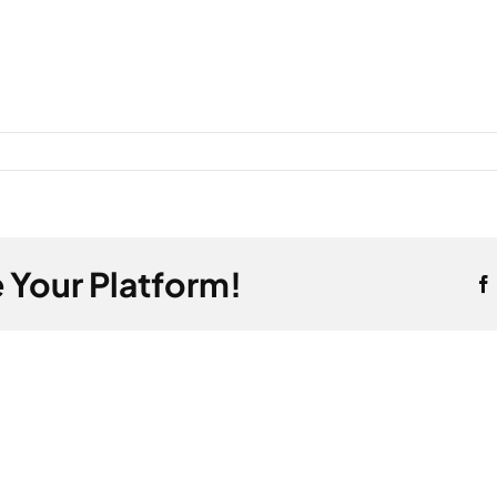
 Your Platform!