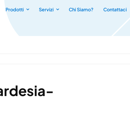
Prodotti
Servizi
Chi Siamo?
Contattaci
rdesia-